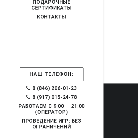
ПОДАРОЧНЫЕ
СЕРТИФИКАТЫ
КОНТАКТЫ
НАШ ТЕЛЕФОН:
8 (846) 206-01-23
8 (917) 015-24-78
РАБОТАЕМ С 9:00 — 21:00
(ОПЕРАТОР)
ПРОВЕДЕНИЕ ИГР: БЕЗ
ОГРАНИЧЕНИЙ