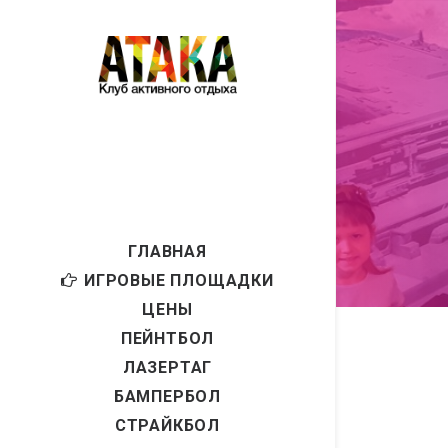
ГЛАВНАЯ
ИГРОВЫЕ ПЛОЩАДКИ
ЦЕНЫ
ПЕЙНТБОЛ
ЛАЗЕРТАГ
БАМПЕРБОЛ
СТРАЙКБОЛ