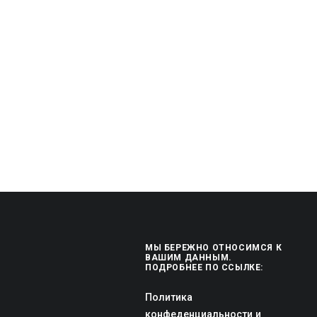
МЫ БЕРЕЖНО ОТНОСИМСЯ К
ВАШИМ ДАННЫМ.
ПОДРОБНЕЕ ПО ССЫЛКЕ:
Политика
конфеденциальности и