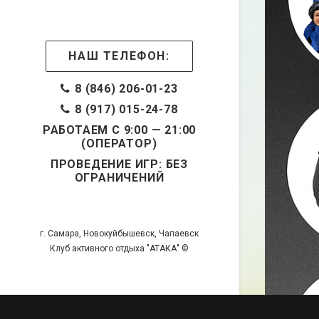
НАШ ТЕЛЕФОН:
8 (846) 206-01-23
8 (917) 015-24-78
РАБОТАЕМ С 9:00 — 21:00
(ОПЕРАТОР)
ПРОВЕДЕНИЕ ИГР: БЕЗ
ОГРАНИЧЕНИЙ
г. Самара, Новокуйбышевск, Чапаевск
Клуб активного отдыха "АТАКА" ©