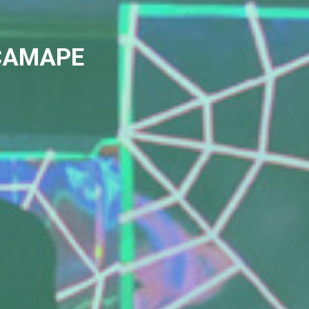
САМАРЕ