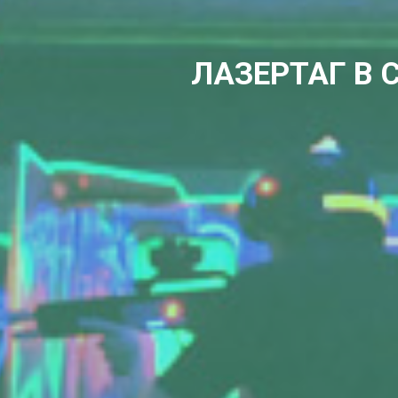
ЛАЗЕРТАГ В 