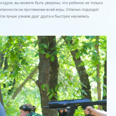
оздухе, вы можете быть уверены, что ребенок не только
опасности на протяжении всей игры. Отлично подходят
ети лучше узнали друг друга и быстрее научились