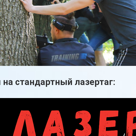
 на стандартный лазертаг: