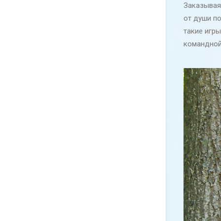
Заказывая 
от души по
такие игры
командной