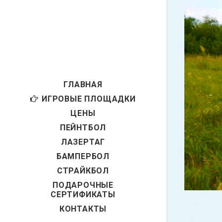
ГЛАВНАЯ
ИГРОВЫЕ ПЛОЩАДКИ
ЦЕНЫ
ПЕЙНТБОЛ
ЛАЗЕРТАГ
БАМПЕРБОЛ
СТРАЙКБОЛ
ПОДАРОЧНЫЕ
СЕРТИФИКАТЫ
КОНТАКТЫ